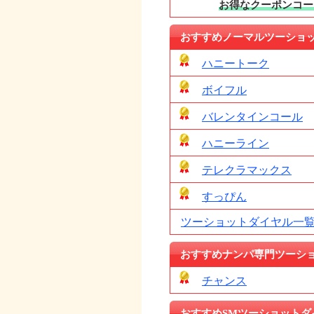
お得なクーポンコー
おすすめノーマルツーショ
ハニートーク
ボイフル
バレンタインコール
ハニーライン
テレクラマックス
すっぴん
ツーショットダイヤル一
おすすめナンパ専門ツーシ
チャンス
おすすめSMツーショットダ