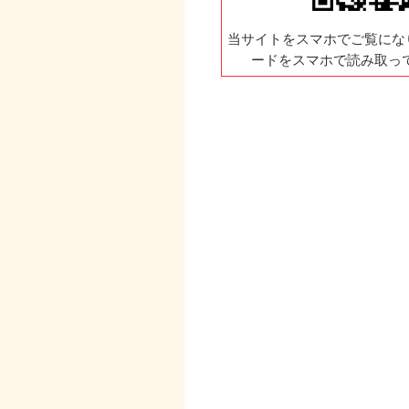
当サイトをスマホでご覧にな
ードをスマホで読み取っ