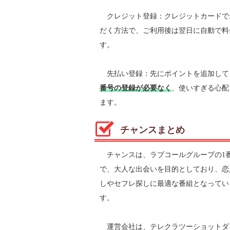
クレジット登録：クレジットカードで
だく方法で、ご利用後は翌日に自動で料
す。
先払い登録：先にポイントを追加して
番号の登録が必要なく
、使いすぎる心配
ます。
チャンスまとめ
チャンスは、ラブコールグループの1
で、大人な出会いを目的としており、恋
しやセフレ探しに最適な番組となってい
す。
運営会社は、テレクラツーショットダ