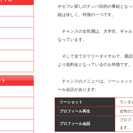
やセフレ探しのナンパ目的の番組となっ
組は珍しく、特徴の一つです。
チャンスの女性層は、大学生、ギャル
なっています。
そして全てがフリーダイヤルで、通話
より低料金となっているのも特徴です。
ット
チャンスのメニューは、ツーショット
ール会話があります。
ツーショット
ランダ
プロフィール再生
女性の
プロフ
プロフィール会話
ます。