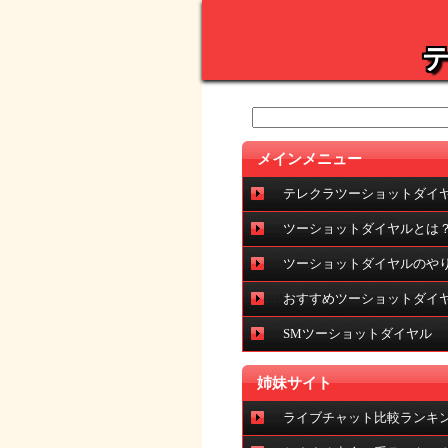
テ
メインメニュー
テレクラツーショットダイヤ
ツーショットダイヤルとは
ツーショットダイヤルのや
おすすめツーショットダイ
SMツーショットダイヤル
姉妹サイト
ライブチャット比較ランキング